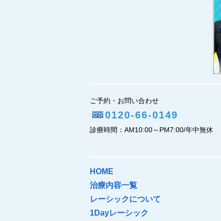
ご予約・お問い合わせ
0120-66-0149
診療時間：AM10:00～PM7:00/年中無休
HOME
治療内容一覧
レーシックについて
1Dayレーシック