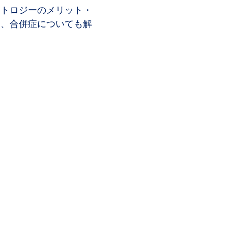
ラトロジーのメリット・
ト、合併症についても解