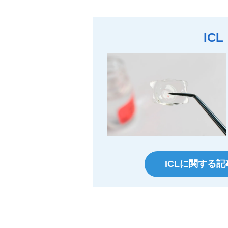
ICL
ICLに関する