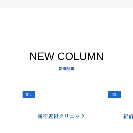
NEW COLUMN
新着記事
ICL
ICL