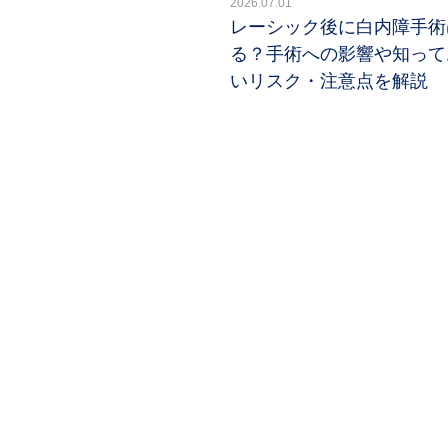
2026.07.01
レーシック後に白内障手術
る？手術への影響や知って
いリスク・注意点を解説