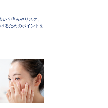
は怖い？痛みやリスク、
受けるためのポイントを