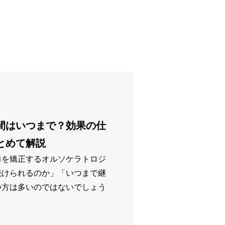
間はいつまで？効果の仕
とめて解説
力を矯正するオルソケラトロジ
続けられるのか」「いつまで継
つ方は多いのではないでしょう