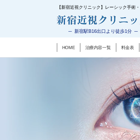
【新宿近視クリニック】レーシック手術・
─ 新宿駅B16出口より徒歩1分 ─
HOME
治療内容一覧
料金表