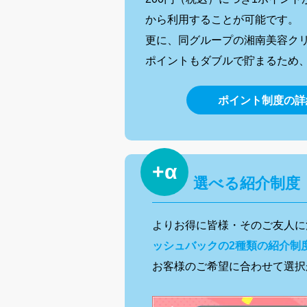
から利用することが可能です。
更に、同グループの湘南美容クリ
ポイントもダブルで貯まるため
ポイント制度の詳
+α
選べる紹介制度
よりお得に皆様・そのご友人に
ッシュバックの2種類の紹介制
お客様のご希望に合わせて選択