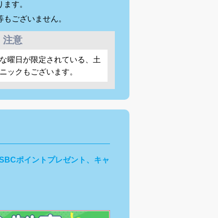
ります。
等もございません。
注意
な曜日が限定されている、土
ニックもございます。
SBCポイントプレゼント、キャ