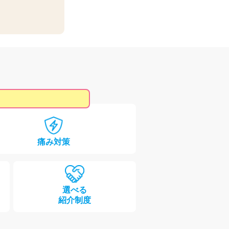
痛み対策
選べる
紹介制度