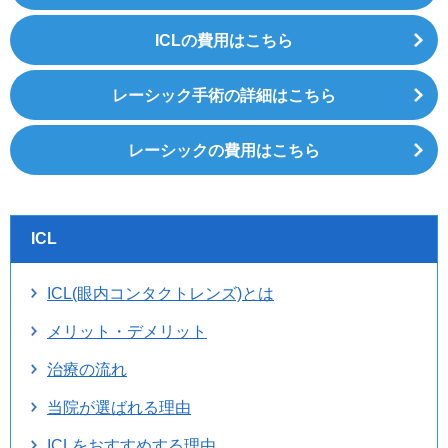
ICLの費用はこちら
レーシック手術の詳細はこちら
レーシックの費用はこちら
ICL
ICL(眼内コンタクトレンズ)とは
メリット・デメリット
治療の流れ
当院が選ばれる理由
ICLをおすすめする理由