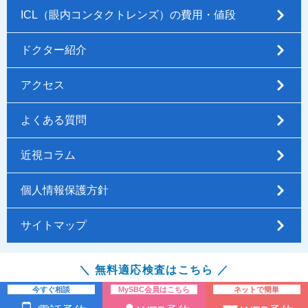
ICL（眼内コンタクトレンズ）の費用・値段
ドクター紹介
アクセス
よくある質問
近視コラム
個人情報保護方針
サイトマップ
＼ 無料適応検査はこちら ／
Copyright © 新宿近視クリニック All Rights Reserved..
今すぐ相談
MySBC会員はこちら
ネットで簡単