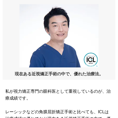
現在ある近視矯正手術の中で、優れた治療法。
私が視力矯正専門の眼科医として重視しているのが、治
療成績です。
レーシックなどの角膜屈折矯正手術と比べても、ICLは