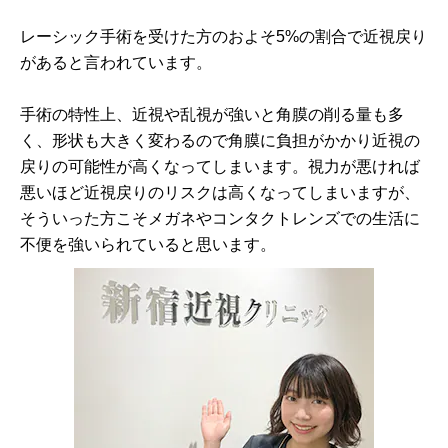
レーシック手術を受けた方のおよそ5%の割合で近視戻り
があると言われています。
手術の特性上、近視や乱視が強いと角膜の削る量も多
く、形状も大きく変わるので角膜に負担がかかり近視の
戻りの可能性が高くなってしまいます。視力が悪ければ
悪いほど近視戻りのリスクは高くなってしまいますが、
そういった方こそメガネやコンタクトレンズでの生活に
不便を強いられていると思います。