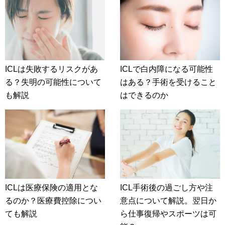
ICLは失敗するリスクがあ
ICLで白内障になる可能性
る？失明の可能性について
はある？手術を受けること
も解説
はできるのか
ICLは医療保険の適用とな
ICL手術後の過ごし方や注
るのか？医療費控除につい
意点について解説。翌日か
ても解説
ら仕事復帰やスポーツは可