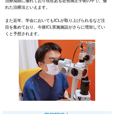
治療成績に優れており現在ある近視矯正手術の中で、優
れた治療法といえます。
また近年、学会においてもICLが取り上げられるなど注
目を集めており、今後ICL実施施設がさらに増加してい
くと予想されます。