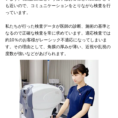
も近いので、コミュニケーションをとりながら検査を行
っています。
私たちが行った検査データが医師の診断、施術の基準と
なるので正確な検査を常に求めています。適応検査では
約10％のお客様がレーシック不適応になってしまいま
す。その理由として、角膜の厚みが薄い、近視や乱視の
度数が強いなどがあげられます。