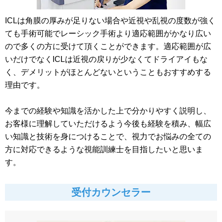
ICLは角膜の厚みが足りない場合や近視や乱視の度数が強く
ても手術可能でレーシック手術より適応範囲がかなり広い
ので多くの方に受けて頂くことができます。適応範囲が広
いだけでなくICLは近視の戻りが少なくてドライアイもな
く、デメリットがほとんどないということもおすすめする
理由です。
今までの経験や知識を活かした上で分かりやすく説明し、
お客様に理解していただけるよう今後も経験を積み、幅広
い知識と技術を身につけることで、視力でお悩みの全ての
方に対応できるような視能訓練士を目指したいと思いま
す。
受付カウンセラー