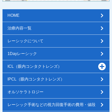
HOME
治療内容一覧
レーシックについて
1Dayレーシック
ICL（眼内コンタクトレンズ）
IPCL（眼内コンタクトレンズ）
オルソケラトロジー
レーシック手術などの視力回復手術の費用・値段