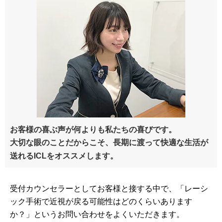
お客様の喜ぶ声が何よりも私たちの喜びです。
大切な眼のことだからこそ、長期に渡って快適な生活が
送れるICLをオススメします。
受付カウンセラーとしてお客様と接する中で、「レーシ
ック手術で近視が戻る可能性はどのくらいあります
か？」というお問い合わせをよくいただきます。