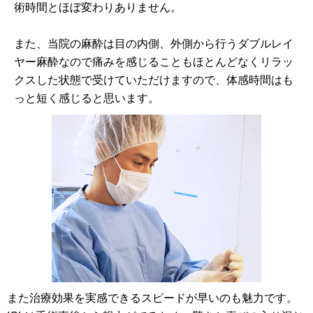
術時間とほぼ変わりありません。
また、当院の麻酔は目の内側、外側から行うダブルレイ
ヤー麻酔なので痛みを感じることもほとんどなくリラッ
クスした状態で受けていただけますので、体感時間はも
っと短く感じると思います。
また治療効果を実感できるスピードが早いのも魅力です。