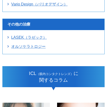
Vario Design（バリオデザイン）
その他の治療
LASEK（ラゼック）
オルソケラトロジー
ICL
に
（眼内コンタクトレンズ）
関するコラム