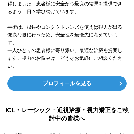
得しました。患者様に安全かつ最良の結果を提供でき
るよう、日々学び続けています。
手術は、眼鏡やコンタクトレンズを使えば視力が出る
健康な眼に行うため、安全性を最優先に考えていま
す。
一人ひとりの患者様に寄り添い、最適な治療を提案し
ます。視力のお悩みは、どうぞお気軽にご相談くださ
い。
プロフィールを見る
ICL・レーシック・近視治療・視力矯正をご検
討中の皆様へ