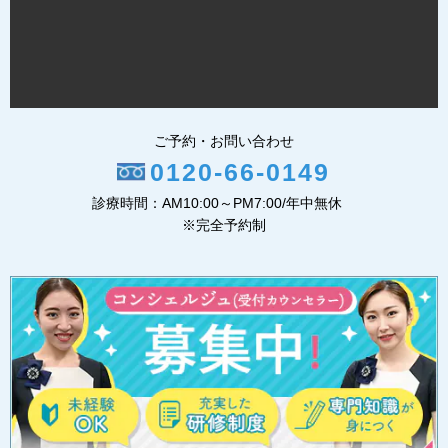
ご予約・お問い合わせ
0120-66-0149
診療時間：AM10:00～PM7:00/年中無休
※完全予約制