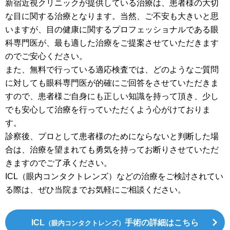
新宿近視クリニックが提供している治療は、患者様の大切
な目に関する治療となります。当然、ご不安も大きいと思
いますが、目の健康に関するプロフェッショナルである眼
科専門医が、最も適した治療をご提案させていただきます
のでご安心ください。
また、無料で行っている適応検査では、どのようなご質問
に対しても眼科専門医が的確にご回答をさせていただきま
すので、患者様ご自身にも正しい知識を持って頂き、少し
でも安心して治療を行っていただくよう心がけておりま
す。
診察後、プロとして患者様のためにならないと判断した場
合は、治療を望まれても勇気を持ってお断りさせていただ
きますのでご了承ください。
ICL（眼内コンタクトレンズ）などの治療をご検討されてい
る際は、ぜひ当院までお気軽にご相談ください。
ICL
手術の詳細はこちら
（眼内コンタクトレンズ）