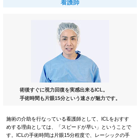
看護師
術後すぐに視力回復を実感出来るICL。
手術時間も片眼15分という速さが魅力です。
施術の介助を行なっている看護師として、ICLをおすす
めする理由としては、「スピードが早い」ということで
す。ICLの手術時間は片眼15分程度で、レーシックの手