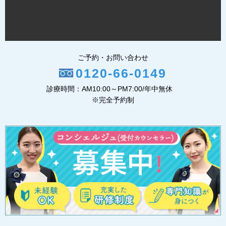
ご予約・お問い合わせ
0120-66-0149
診療時間：AM10:00～PM7:00/年中無休
※完全予約制