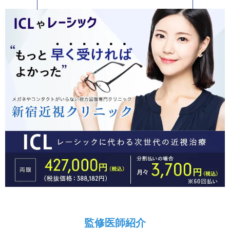
監修医師紹介