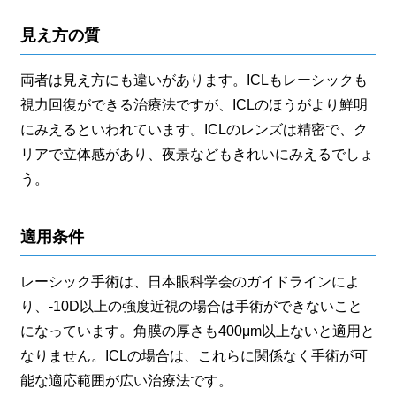
見え方の質
両者は見え方にも違いがあります。ICLもレーシックも
視力回復ができる治療法ですが、ICLのほうがより鮮明
にみえるといわれています。ICLのレンズは精密で、ク
リアで立体感があり、夜景などもきれいにみえるでしょ
う。
適用条件
レーシック手術は、日本眼科学会のガイドラインによ
り、-10D以上の強度近視の場合は手術ができないこと
になっています。角膜の厚さも400μm以上ないと適用と
なりません。ICLの場合は、これらに関係なく手術が可
能な適応範囲が広い治療法です。