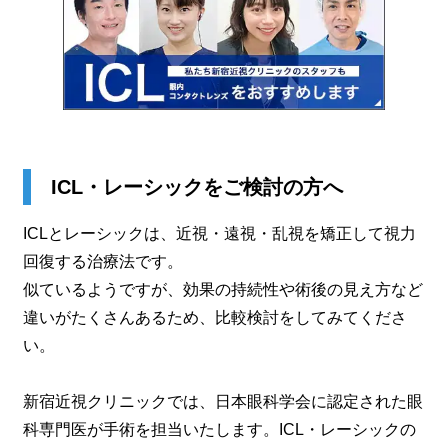
ICL・レーシックをご検討の方へ
ICLとレーシックは、近視・遠視・乱視を矯正して視力
回復する治療法です。
似ているようですが、効果の持続性や術後の見え方など
違いがたくさんあるため、比較検討をしてみてくださ
い。
新宿近視クリニックでは、日本眼科学会に認定された眼
科専門医が手術を担当いたします。ICL・レーシックの