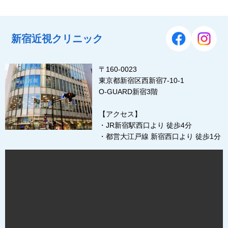
新宿近視クリニック
〒160-0023
東京都新宿区西新宿7-10-1
O-GUARD新宿3階
【アクセス】
・JR新宿駅西口より 徒歩4分
・都営大江戸線 新宿西口より 徒歩1分