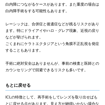
白内障につながるケースがあります。また重度の場合は
白内障手術をする可能性もあります。
レーシックは、合併症と後遺症などが残るリスクがあり
ます。特にドライアイやハロ・グレア現象、近視の戻り
などが挙げられます。
ごくまれにケラトエクタジアという角膜不正乱視を発症
することもあります。
手術に絶対安全はありませんが、事前の検査と医師との
カウンセリングで回避できるリスクも多いです。
もとに戻せる
ICLの特徴として、再手術をしてレンズを取り出せばも
とに戻せる点があります。見え方が納得いかない場合な