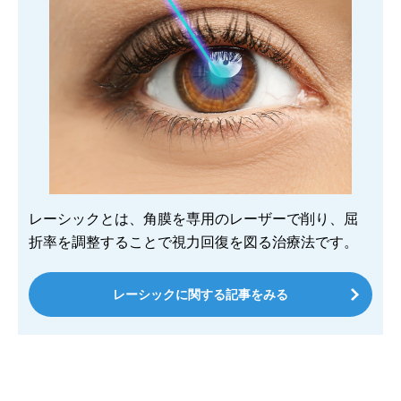
レーシックとは、角膜を専用のレーザーで削り、屈
折率を調整することで視力回復を図る治療法です。
レーシックに関する記事をみる