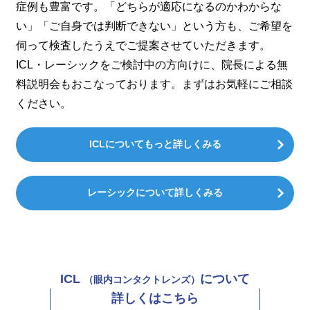
症例も豊富です。「どちらが適応になるのかわからな
い」「ご自身では判断できない」という方も、ご希望を
伺って検査したうえでご提案させていただきます。
ICL・レーシックをご検討中の方向けに、院長による無
料説明会もおこなっております。まずはお気軽にご相談
ください。
ICLについてもっと詳しくみる
レーシックについて詳しくみる
ICL
について
（眼内コンタクトレンズ）
詳しくはこちら