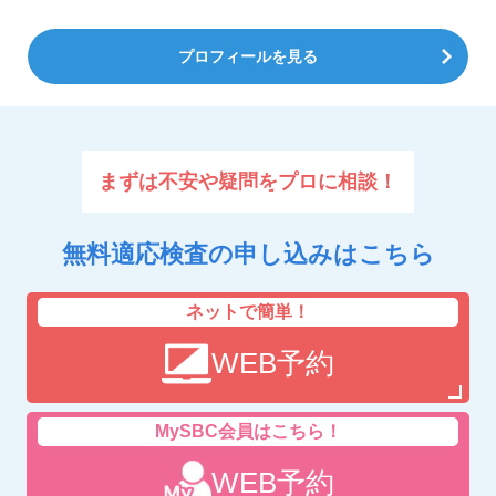
プロフィールを見る
まずは不安や疑問をプロに相談！
無料適応検査の申し込みはこちら
ネットで簡単！
WEB予約
MySBC会員はこちら！
WEB予約