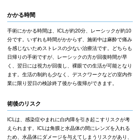
かかる時間
手術にかかる時間は、ICLが約20分、レーシックが約10
分です。いずれも時間がかからず、施術中は麻酔で痛み
を感じないためストレスの少ない治療法です。どちらも
日帰りの手術ですが、レーシックの方が回復時間が早
く、翌日には視力が回復し、裸眼での生活が可能となり
ます。生活の制約も少なく、デスクワークなどの室内作
業に限り翌日の検診終了後から復帰ができます。
術後のリスク
ICLは、感染症やまれに白内障を引き起こすリスクが考
えられます。ICLは角膜と水晶体の間にレンズを入れる
ため、水晶体にダメージを与えてしまうリスクがあり、