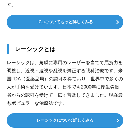
す。
ICLについてもっと詳しくみる
レーシックとは
レーシックは、角膜に専用のレーザーを当てて屈折力を
調整し、近視・遠視や乱視を矯正する眼科治療です。米
国FDA（医薬品局）の認可を得ており、世界中で多くの
人が手術を受けています。日本でも2000年に厚生労働
省からの認可を受けて、広く普及してきました。現在最
もポピュラーな治療法です。
レーシックについて詳しくみる