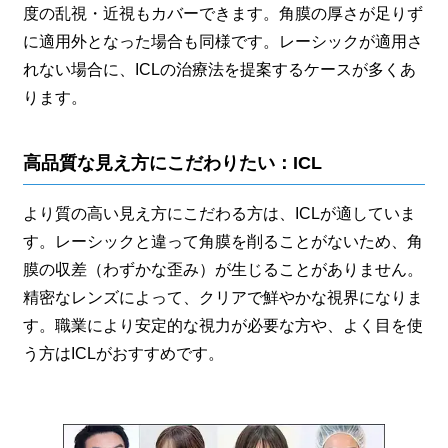
度の乱視・近視もカバーできます。角膜の厚さが足りず
に適用外となった場合も同様です。レーシックが適用さ
れない場合に、ICLの治療法を提案するケースが多くあ
ります。
高品質な見え方にこだわりたい：ICL
より質の高い見え方にこだわる方は、ICLが適していま
す。レーシックと違って角膜を削ることがないため、角
膜の収差（わずかな歪み）が生じることがありません。
精密なレンズによって、クリアで鮮やかな視界になりま
す。職業により安定的な視力が必要な方や、よく目を使
う方はICLがおすすめです。