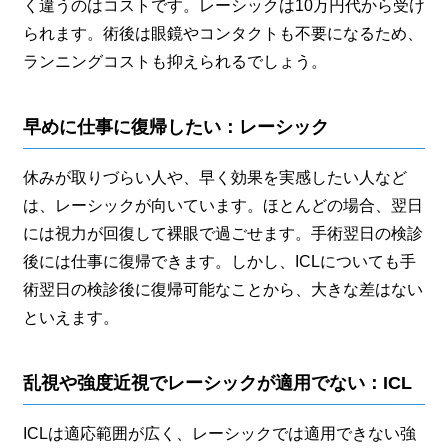
く違うのはコストです。レーシックは10万円代から受け
られます。術後は眼鏡やコンタクトも不要になるため、
ランニングコストも抑えられるでしょう。
早めに仕事に復帰したい：レーシック
休みが取りづらい人や、早く効果を実感したい人など
は、レーシックが向いています。ほとんどの場合、翌日
には視力が回復して裸眼で過ごせます。手術翌日の検診
後には仕事に復帰できます。しかし、ICLについても手
術翌日の検診後に復帰可能なことから、大きな差はない
といえます。
乱視や強度近視でレーシックが適用でない：ICL
ICLは適応範囲が広く、レーシックでは適用できない強