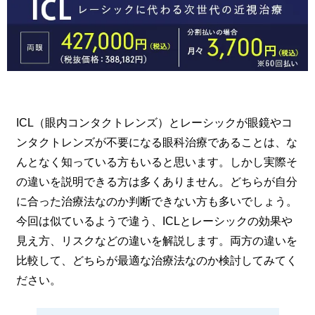
ICL（眼内コンタクトレンズ）とレーシックが眼鏡やコ
ンタクトレンズが不要になる眼科治療であることは、な
んとなく知っている方もいると思います。しかし実際そ
の違いを説明できる方は多くありません。どちらが自分
に合った治療法なのか判断できない方も多いでしょう。
今回は似ているようで違う、ICLとレーシックの効果や
見え方、リスクなどの違いを解説します。両方の違いを
比較して、どちらが最適な治療法なのか検討してみてく
ださい。