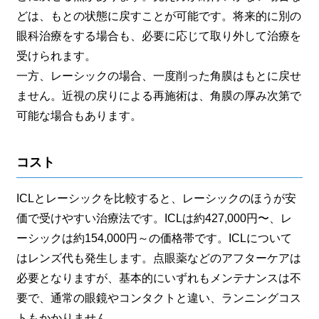
どは、もとの状態に戻すことが可能です。将来的に別の
眼科治療をする場合も、必要に応じて取り外して治療を
受けられます。
一方、レーシックの場合、一度削った角膜はもとに戻せ
ません。近視の戻りによる再施術は、角膜の厚み次第で
可能な場合もあります。
コスト
ICLとレーシックを比較すると、レーシックのほうが安
価で受けやすい治療法です。ICLは約427,000円〜、レ
ーシックは約154,000円～の価格帯です。ICLについて
はレンズ代も発生します。点眼薬などのアフターケアは
必要となりますが、基本的にいずれもメンテナンスは不
要で、通常の眼鏡やコンタクトと違い、ランニングコス
トもかかりません。