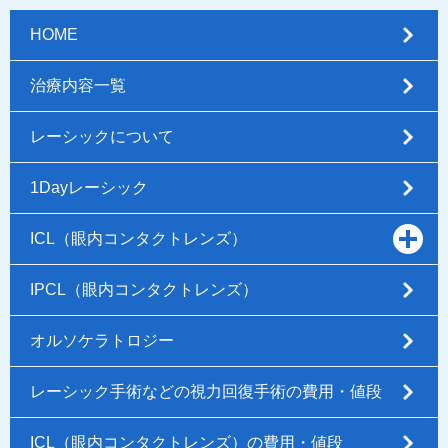
HOME
治療内容一覧
レーシックについて
1Dayレーシック
ICL（眼内コンタクトレンズ）
IPCL（眼内コンタクトレンズ）
オルソケラトロジー
レーシック手術などの視力回復手術の費用・値段
ICL（眼内コンタクトレンズ）の費用・値段