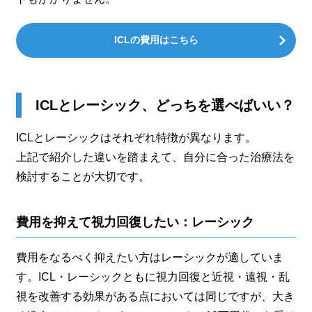
ICLの費用はこちら
ICLとレーシック、どっちを選べばいい？
ICLとレーシックはそれぞれ特徴が異なります。
上記で紹介した違いを踏まえて、自分に合った治療法を
検討することが大切です。
費用を抑えて視力回復したい：レーシック
費用をなるべく抑えたい方はレーシックが適していま
す。ICL・レーシックともに視力回復と近視・遠視・乱
視を改善する効果がある点においては同じですが、大き