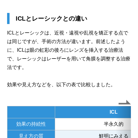
ICLとレーシックとの違い
ICLとレーシックは、近視・遠視や乱視を矯正する点で
は同じですが、手術の方法が違います。前述したよう
に、ICLは眼の虹彩の後ろにレンズを挿入する治療法
で、レーシックはレーザーを用いて角膜を調整する治療
法です。
効果や見え方などを、以下の表で比較しました。
ICL
効果の持続性
半永久的
見え方の質
鮮明にみえる