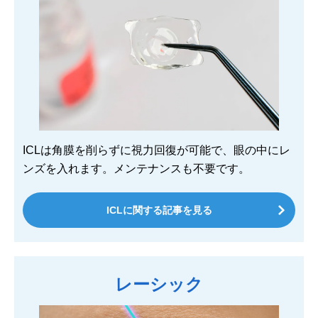
ICLは角膜を削らずに視力回復が可能で、眼の中にレ
ンズを入れます。メンテナンスも不要です。
ICLに関する記事を見る
レーシック