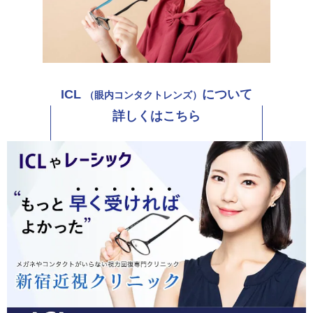
ICL
について
（眼内コンタクトレンズ）
詳しくはこちら