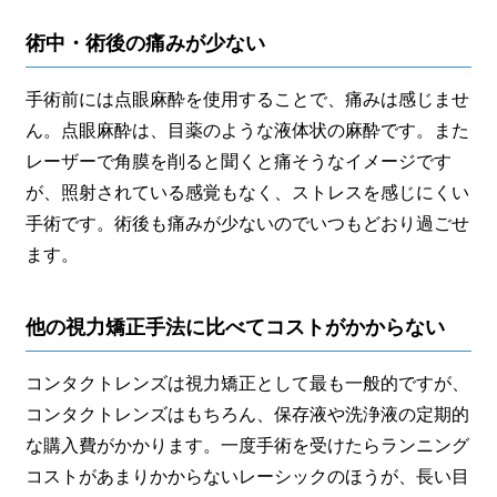
術中・術後の痛みが少ない
手術前には点眼麻酔を使用することで、痛みは感じませ
ん。点眼麻酔は、目薬のような液体状の麻酔です。また
レーザーで角膜を削ると聞くと痛そうなイメージです
が、照射されている感覚もなく、ストレスを感じにくい
手術です。術後も痛みが少ないのでいつもどおり過ごせ
ます。
他の視力矯正手法に比べてコストがかからない
コンタクトレンズは視力矯正として最も一般的ですが、
コンタクトレンズはもちろん、保存液や洗浄液の定期的
な購入費がかかります。一度手術を受けたらランニング
コストがあまりかからないレーシックのほうが、長い目