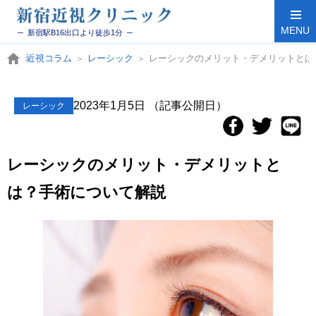
MENU
─ 新宿駅B16出口より徒歩1分 ─
近視コラム
レーシック
レーシックのメリット・デメリットとは
2023年1月5日
（記事公開日）
レーシック
レーシックのメリット・デメリットと
は？手術について解説