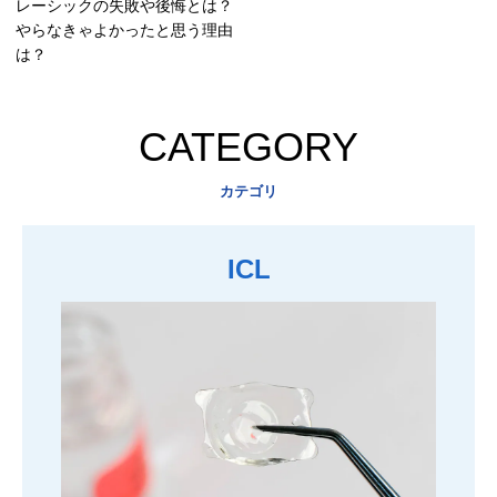
レーシックの失敗や後悔とは？
やらなきゃよかったと思う理由
は？
CATEGORY
カテゴリ
ICL