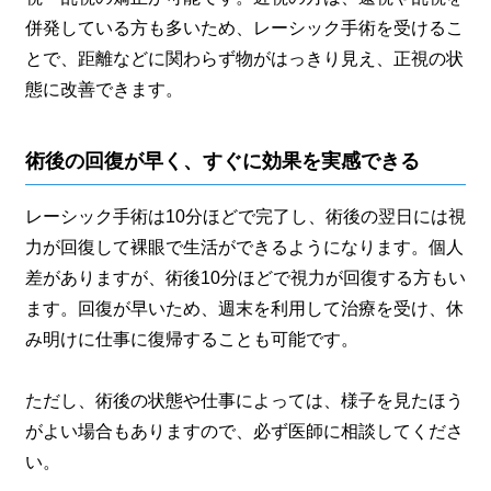
併発している方も多いため、レーシック手術を受けるこ
とで、距離などに関わらず物がはっきり見え、正視の状
態に改善できます。
術後の回復が早く、すぐに効果を実感できる
レーシック手術は10分ほどで完了し、術後の翌日には視
力が回復して裸眼で生活ができるようになります。個人
差がありますが、術後10分ほどで視力が回復する方もい
ます。回復が早いため、週末を利用して治療を受け、休
み明けに仕事に復帰することも可能です。
ただし、術後の状態や仕事によっては、様子を見たほう
がよい場合もありますので、必ず医師に相談してくださ
い。