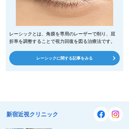
レーシックとは、角膜を専用のレーザーで削り、屈
折率を調整することで視力回復を図る治療法です。
レーシックに関する記事をみる
新宿近視クリニック