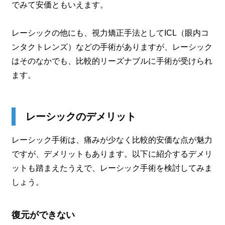
でみて安価ともいえます。
レーシックの他にも、視力矯正手法としてICL（眼内コ
ンタクトレンズ）などの手術がありますが、レーシック
はそのなかでも、比較的リーズナブルに手術が受けられ
ます。
レーシックのデメリット
レーシック手術は、痛みが少なく比較的安価な点が魅力
ですが、デメリットもあります。以下に紹介するデメリ
ットも踏まえたうえで、レーシック手術を検討してみま
しょう。
復元ができない