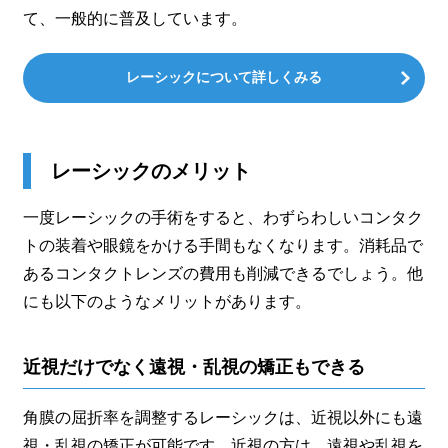
て、一般的に普及しています。
レーシックについて詳しくみる
レーシックのメリット
一度レーシックの手術をすると、わずらわしいコンタク
トの装着や眼鏡をかける手間もなくなります。消耗品で
あるコンタクトレンズの費用も削減できるでしょう。他
にも以下のようなメリットがあります。
近視だけでなく遠視・乱視の矯正もできる
角膜の屈折率を調整するレーシックは、近視以外にも遠
視・乱視の矯正が可能です。近視の方は、遠視や乱視を