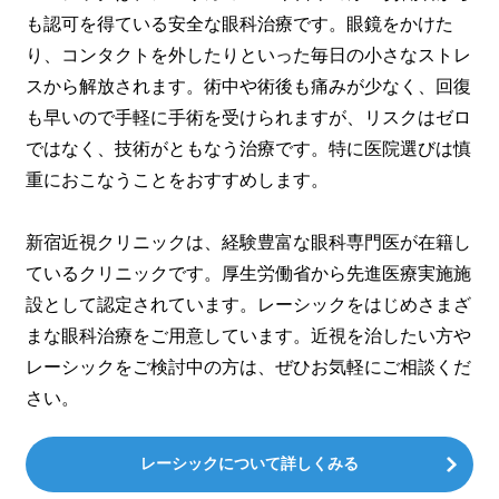
も認可を得ている安全な眼科治療です。眼鏡をかけた
り、コンタクトを外したりといった毎日の小さなストレ
スから解放されます。術中や術後も痛みが少なく、回復
も早いので手軽に手術を受けられますが、リスクはゼロ
ではなく、技術がともなう治療です。特に医院選びは慎
重におこなうことをおすすめします。
新宿近視クリニックは、経験豊富な眼科専門医が在籍し
ているクリニックです。厚生労働省から先進医療実施施
設として認定されています。レーシックをはじめさまざ
まな眼科治療をご用意しています。近視を治したい方や
レーシックをご検討中の方は、ぜひお気軽にご相談くだ
さい。
レーシックについて詳しくみる