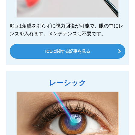
ICLは角膜を削らずに視力回復が可能で、眼の中にレ
ンズを入れます。メンテナンスも不要です。
ICLに関する記事を見る
レーシック