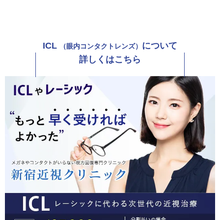
ICL
について
（眼内コンタクトレンズ）
詳しくはこちら