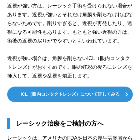
近視が強い方は、レーシック手術を受けられない場合が
あります。近視が強いとそれだけ角膜を削らなければな
らないためです。削りすぎると、近視が再発したり、遠
視になる可能性もあります。もともと強い近視の方は、
術後の近視の戻りがでやすいともいわれています。
近視が強い場合は、角膜を削らないICL（眼内コンタク
トレンズ）がおすすめです。眼の虹彩の後ろにレンズを
挿入して、近視や乱視を矯正します。
ICL（眼内コンタクトレンズ）について詳しくみる
レーシック治療をご検討の方へ
レーシックは、アメリカのFDAや日本の厚生労働省から