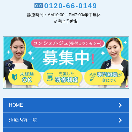
0120-66-0149
診療時間：AM10:00～PM7:00/年中無休
※完全予約制
HOME
治療内容一覧