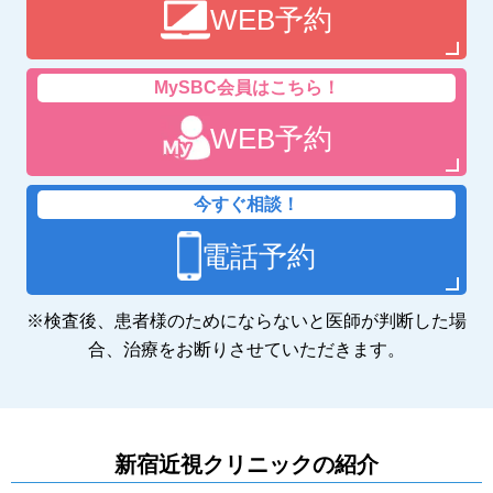
WEB予約
MySBC会員はこちら！
WEB予約
今すぐ相談！
電話予約
※検査後、患者様のためにならないと医師が判断した場
合、治療をお断りさせていただきます。
新宿近視クリニックの紹介