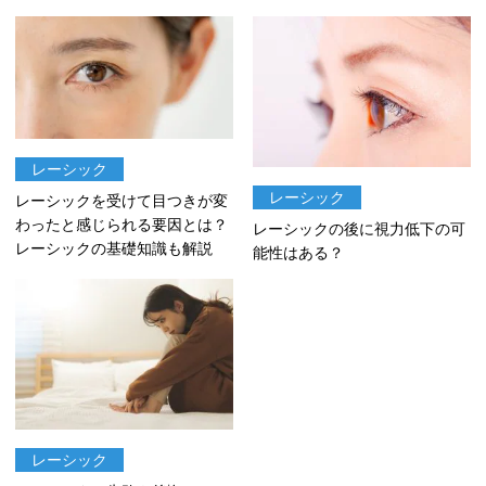
レーシック
レーシック
レーシックを受けて目つきが変
わったと感じられる要因とは？
レーシックの後に視力低下の可
レーシックの基礎知識も解説
能性はある？
レーシック