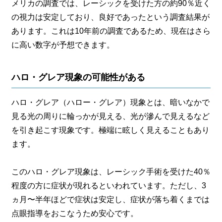
メリカの調査では、レーシックを受けた方の約90％近く
の視力は安定しており、良好であったという調査結果が
あります。これは10年前の調査であるため、現在はさら
に高い数字が予想できます。
ハロ・グレア現象の可能性がある
ハロ・グレア（ハロー・グレア）現象とは、暗いなかで
見る光の周りに輪っかが見える、光が滲んで見えるなど
を引き起こす現象です。極端に眩しく見えることもあり
ます。
このハロ・グレア現象は、レーシック手術を受けた40％
程度の方に症状が現れるといわれています。ただし、3
ヵ月〜半年ほどで症状は安定し、症状が落ち着くまでは
点眼指導をおこなうため安心です。