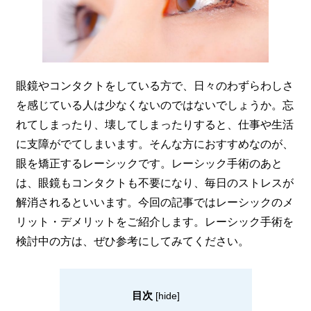
眼鏡やコンタクトをしている方で、日々のわずらわしさ
を感じている人は少なくないのではないでしょうか。忘
れてしまったり、壊してしまったりすると、仕事や生活
に支障がでてしまいます。そんな方におすすめなのが、
眼を矯正するレーシックです。レーシック手術のあと
は、眼鏡もコンタクトも不要になり、毎日のストレスが
解消されるといいます。今回の記事ではレーシックのメ
リット・デメリットをご紹介します。レーシック手術を
検討中の方は、ぜひ参考にしてみてください。
目次
[
hide
]