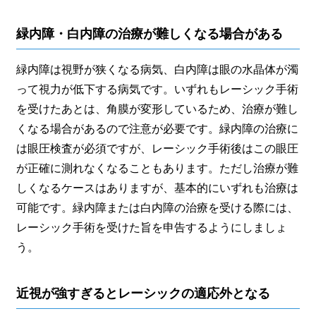
緑内障・白内障の治療が難しくなる場合がある
緑内障は視野が狭くなる病気、白内障は眼の水晶体が濁
って視力が低下する病気です。いずれもレーシック手術
を受けたあとは、角膜が変形しているため、治療が難し
くなる場合があるので注意が必要です。緑内障の治療に
は眼圧検査が必須ですが、レーシック手術後はこの眼圧
が正確に測れなくなることもあります。ただし治療が難
しくなるケースはありますが、基本的にいずれも治療は
可能です。緑内障または白内障の治療を受ける際には、
レーシック手術を受けた旨を申告するようにしましょ
う。
近視が強すぎるとレーシックの適応外となる